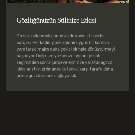
Gözlüğünüzün Stilinize Etkisi
Gözlük kullanmak günümüzde kadın stilinin bir
parçası. Her kadın, gözlüklerine uygun bir kombin
yaratarak imajını daha çekici bir hale dönüştürmeyi
başarıyor. Doğru ve yüzünüze uygun gözlük
seçiminden sonra çerçeveleriniz ile yaratacağınız
iddialar stilinizi dinamik tutacak, karşı tarafa daha
çekici gözükmenizi sağlayacak.