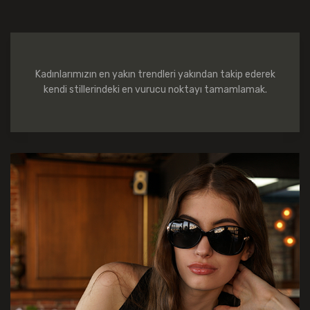
Kadınlarımızın en yakın trendleri yakından takip ederek
kendi stillerindeki en vurucu noktayı tamamlamak.