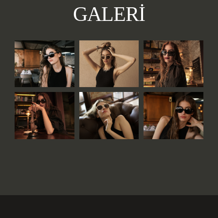
GALERİ