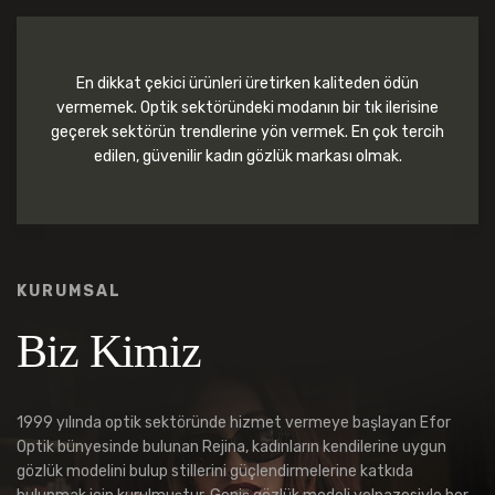
En dikkat çekici ürünleri üretirken kaliteden ödün
vermemek. Optik sektöründeki modanın bir tık ilerisine
geçerek sektörün trendlerine yön vermek. En çok tercih
edilen, güvenilir kadın gözlük markası olmak.
KURUMSAL
Biz Kimiz
1999 yılında optik sektöründe hizmet vermeye başlayan Efor
Optik bünyesinde bulunan Rejina, kadınların kendilerine uygun
gözlük modelini bulup stillerini güçlendirmelerine katkıda