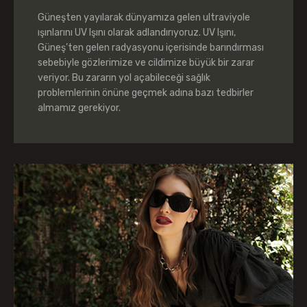
Güneşten yayılarak dünyamıza gelen ultraviyole
ışınlarını UV Işını olarak adlandırıyoruz. UV Işını,
Güneş’ten gelen radyasyonu içerisinde barındırması
sebebiyle gözlerimize ve cildimize büyük bir zarar
veriyor. Bu zararın yol açabileceği sağlık
problemlerinin önüne geçmek adına bazı tedbirler
almamız gerekiyor.