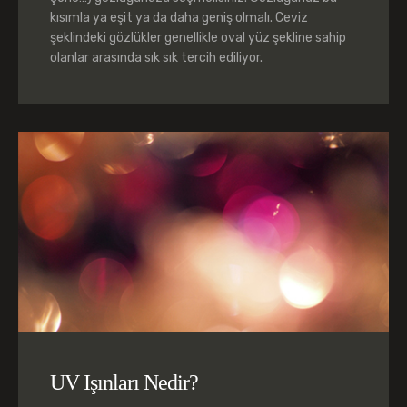
kısımla ya eşit ya da daha geniş olmalı. Ceviz
şeklindeki gözlükler genellikle oval yüz şekline sahip
olanlar arasında sık sık tercih ediliyor.
UV Işınları Nedir?