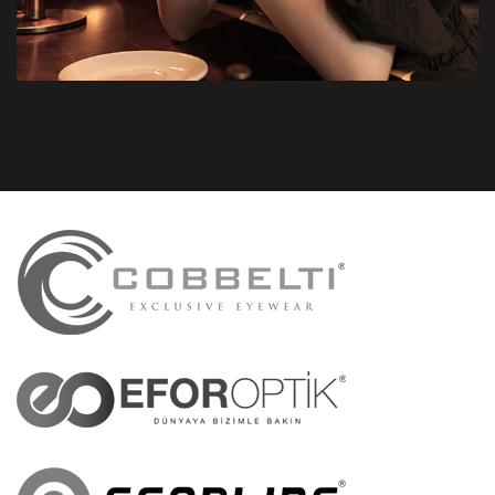
MARKALARIMIZ